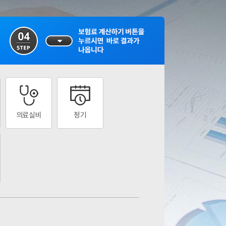
의료실비
정기