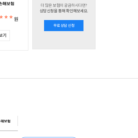
더 많은 보험이 궁금하시다면?
상담신청을 통해 확인해보세요.
***
원
무료 상담 신청
보기