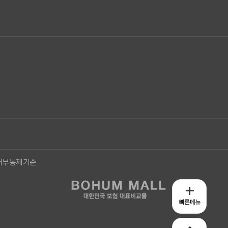
내부통제기준