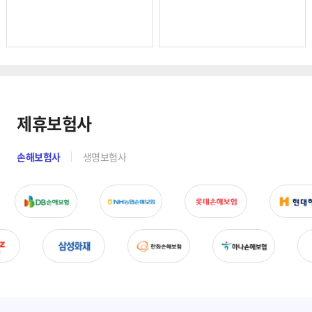
제휴보험사
손해보험사
생명보험사